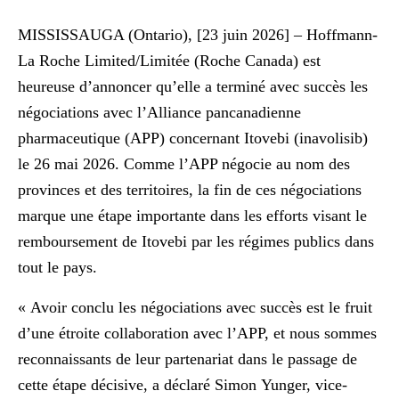
MISSISSAUGA (Ontario), [23 juin 2026] –
Hoffmann-
La Roche Limited/Limitée (Roche Canada) est
heureuse d’annoncer qu’elle a terminé avec succès les
négociations avec l’Alliance pancanadienne
pharmaceutique (APP) concernant Itovebi (inavolisib)
le 26 mai 2026. Comme l’APP négocie au nom des
provinces et des territoires, la fin de ces négociations
marque une étape importante dans les efforts visant le
remboursement de Itovebi par les régimes publics dans
tout le pays.
« Avoir conclu les négociations avec succès est le fruit
d’une étroite collaboration avec l’APP, et nous sommes
reconnaissants de leur partenariat dans le passage de
cette étape décisive, a déclaré Simon Yunger, vice-