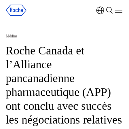
Médias
Roche Canada et
l’Alliance
pancanadienne
pharmaceutique (APP)
ont conclu avec succès
les négociations relatives