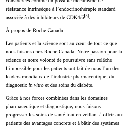
considérées comme un possible mécanisme de
résistance intrinsèque à l’endocrinothérapie standard
[8]
associée à des inhibiteurs de CDK4/6
.
À propos de Roche Canada
Les patients et la science sont au cœur de tout ce que
nous faisons chez Roche Canada. Notre passion pour la
science et notre volonté de poursuivre sans relâche
l’impossible pour les patients ont fait de nous l’un des
leaders mondiaux de l’industrie pharmaceutique, du
diagnostic
in vitro
et des soins du diabète.
Grâce à nos forces combinées dans les domaines
pharmaceutique et diagnostique, nous faisons
progresser les soins de santé tout en veillant à offrir aux
patients des avantages concrets et à bâtir des systèmes