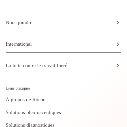
Nous joindre
International
La lutte contre le travail forcé
Liens pratiques
À propos de Roche
Solutions pharmaceutiques
Solutions diagnostiques