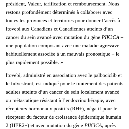
président, Valeur, tarification et remboursement. Nous
restons profondément déterminés à collaborer avec
toutes les provinces et territoires pour donner l’accès à
Itovebi aux Canadiens et Canadiennes atteints d’un
cancer du sein avancé avec mutation du gène
PIK3CA
–
une population composant avec une maladie agressive
habituellement associée à un mauvais pronostique – le
plus rapidement possible. »
Itovebi, administré en association avec le palbociclib et
le fulvestrant, est indiqué pour le traitement des patients
adultes atteints d’un cancer du sein localement avancé
ou métastatique résistant à l’endocrinothérapie, avec
récepteurs hormonaux positifs (RH+), négatif pour le
récepteur du facteur de croissance épidermique humain
2 (HER2−) et avec mutation du gène
PIK3CA
, après