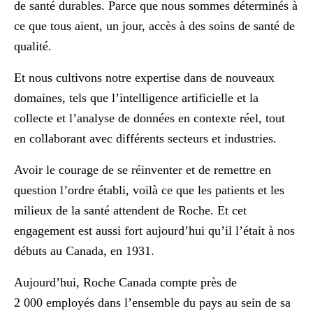
de santé durables. Parce que nous sommes déterminés à
ce que tous aient, un jour, accès à des soins de santé de
qualité.
Et nous cultivons notre expertise dans de nouveaux
domaines, tels que l’intelligence artificielle et la
collecte et l’analyse de données en contexte réel, tout
en collaborant avec différents secteurs et industries.
Avoir le courage de se réinventer et de remettre en
question l’ordre établi, voilà ce que les patients et les
milieux de la santé attendent de Roche. Et cet
engagement est aussi fort aujourd’hui qu’il l’était à nos
débuts au Canada, en 1931.
Aujourd’hui, Roche Canada compte près de
2 000 employés dans l’ensemble du pays au sein de sa