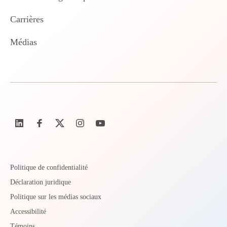
Carrières
Médias
Politique de confidentialité
Déclaration juridique
Politique sur les médias sociaux
Accessibilité
Témoins