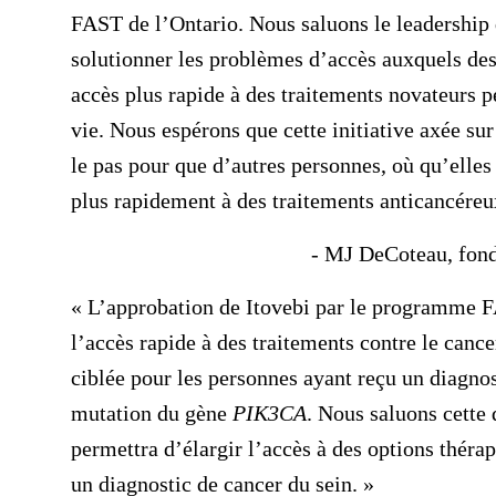
FAST de l’Ontario. Nous saluons le leadership 
solutionner les problèmes d’accès auxquels de
accès plus rapide à des traitements novateurs pe
vie. Nous espérons que cette initiative axée sur
le pas pour que d’autres personnes, où qu’elles 
plus rapidement à des traitements anticancéreu
- MJ DeCoteau, fonda
« L’approbation de Itovebi par le programme F
l’accès rapide à des traitements contre le cance
ciblée pour les personnes ayant reçu un diagno
mutation du gène
PIK3CA
. Nous saluons cette 
permettra d’élargir l’accès à des options théra
un diagnostic de cancer du sein. »