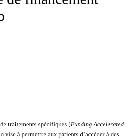
o
e traitements spécifiques (
Funding Accelerated
 vise à permettre aux patients d’accéder à des