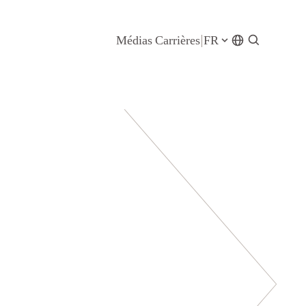
Médias
Carrières
FR