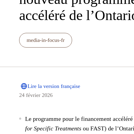
accéléré de l’Ontari
media-in-focus-fr
Lire la version française
24 février 2026
Le programme pour le financement accéléré d
for Specific Treatments
ou FAST) de l’Ontario