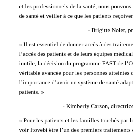
et les professionnels de la santé, nous pouvons 
de santé et veiller à ce que les patients reçoi
- Brigitte Nolet, 
« Il est essentiel de donner accès à des traiteme
l’accès des patients et de leurs équipes médica
inutile, la décision du programme FAST de l’O
véritable avancée pour les personnes atteintes
l’importance d’avoir un système de santé adapt
patients. »
- Kimberly Carson, directric
« Pour les patients et les familles touchés par 
voir Itovebi être l’un des premiers traitements