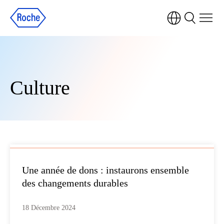
Culture
Une année de dons : instaurons ensemble
des changements durables
18 Décembre 2024