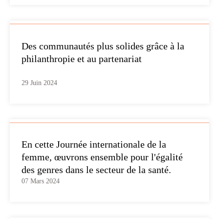
Des communautés plus solides grâce à la
philanthropie et au partenariat
29 Juin 2024
En cette Journée internationale de la
femme, œuvrons ensemble pour l'égalité
des genres dans le secteur de la santé.
07 Mars 2024