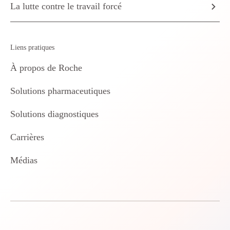
La lutte contre le travail forcé
Liens pratiques
À propos de Roche
Solutions pharmaceutiques
Solutions diagnostiques
Carrières
Médias