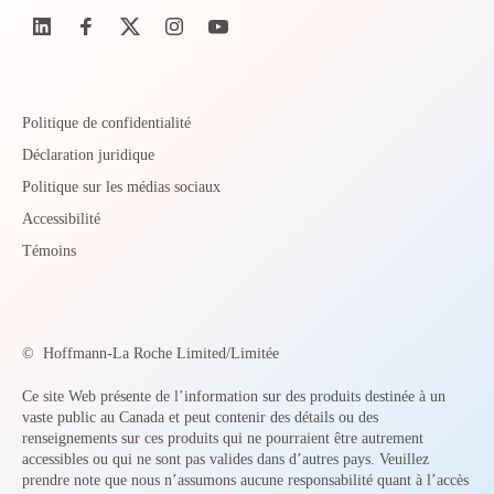
Politique de confidentialité
Déclaration juridique
Politique sur les médias sociaux
Accessibilité
Témoins
©
Hoffmann-La Roche Limited/Limitée
Ce site Web présente de l’information sur des produits destinée à un
vaste public au Canada et peut contenir des détails ou des
renseignements sur ces produits qui ne pourraient être autrement
accessibles ou qui ne sont pas valides dans d’autres pays. Veuillez
prendre note que nous n’assumons aucune responsabilité quant à l’accès