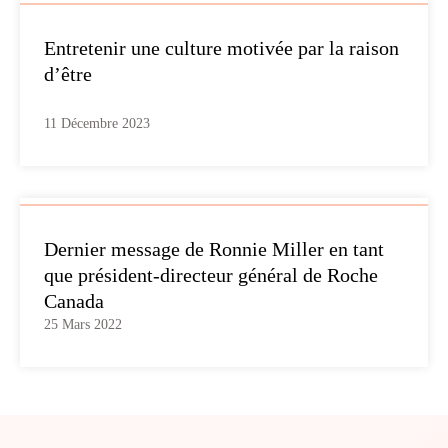
Entretenir une culture motivée par la raison
d’être
11 Décembre 2023
Dernier message de Ronnie Miller en tant
que président-directeur général de Roche
Canada
25 Mars 2022