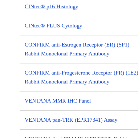
CINtec® p16 Histology
CINtec® PLUS Cytology
CONFIRM anti-Estrogen Receptor (ER) (SP1)
Rabbit Monoclonal Primary Antibody
CONFIRM anti-Progesterone Receptor (PR) (1E2
Rabbit Monoclonal Primary Antibody
VENTANA MMR IHC Panel
VENTANA pan-TRK (EPR17341) Assay