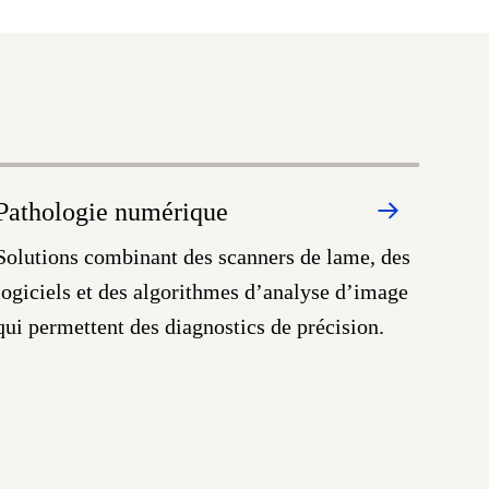
Pathologie numérique
Solutions combinant des scanners de lame, des
logiciels et des algorithmes d’analyse d’image
qui permettent des diagnostics de précision.