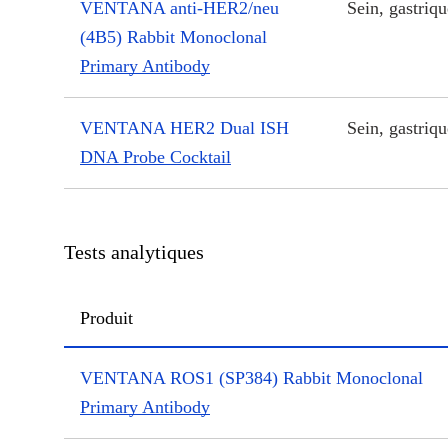
VENTANA anti-HER2/neu
Sein, gastriqu
(4B5) Rabbit Monoclonal
Primary Antibody
VENTANA HER2 Dual ISH
Sein, gastriqu
DNA Probe Cocktail
Tests analytiques
Produit
VENTANA ROS1 (SP384) Rabbit Monoclonal
Primary Antibody