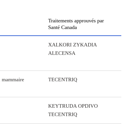
Traitements approuvés par
Santé Canada
XALKORI ZYKADIA
ALECENSA
u mammaire
TECENTRIQ
KEYTRUDA OPDIVO
TECENTRIQ