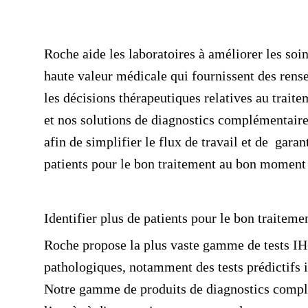
Roche aide les laboratoires à améliorer les soi
haute valeur médicale qui fournissent des rense
les décisions thérapeutiques relatives au trait
et nos solutions de diagnostics complémentaire
afin de simplifier le flux de travail et de garant
patients pour le bon traitement au bon moment
Identifier plus de patients pour le bon traite
Roche propose la plus vaste gamme de tests IH
pathologiques, notamment des tests prédictifs 
Notre gamme de produits de diagnostics complém