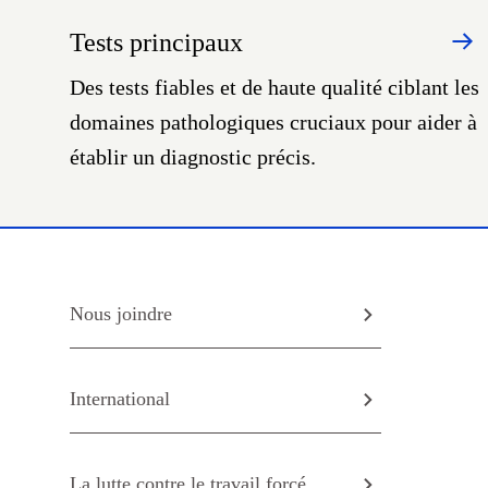
Tests principaux
Des tests fiables et de haute qualité ciblant les
domaines pathologiques cruciaux pour aider à
établir un diagnostic précis.
Nous joindre
International
La lutte contre le travail forcé