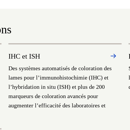
ons
IHC et ISH
Des systèmes automatisés de coloration des
lames pour l’immunohistochimie (IHC) et
l’hybridation in situ (ISH) et plus de 200
marqueurs de coloration avancés pour
augmenter l’efficacité des laboratoires et