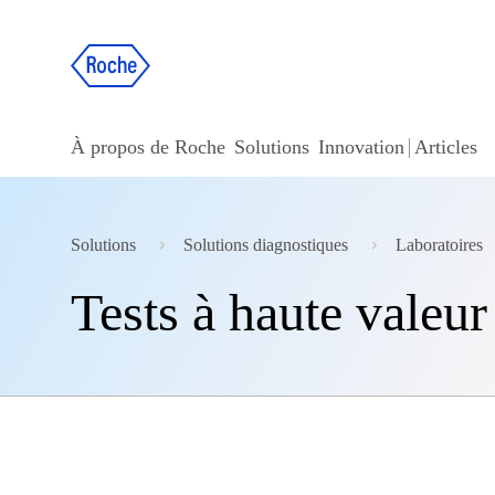
À propos de Roche
Solutions
Innovation
Articles
Solutions
Solutions diagnostiques
Laboratoires
Tests à haute valeu