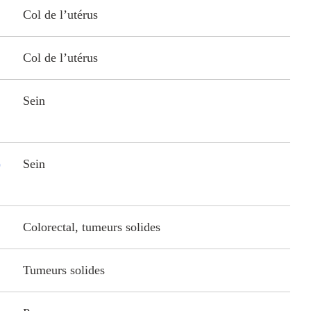
Col de l’utérus
Col de l’utérus
Sein
)
Sein
Colorectal, tumeurs solides
Tumeurs solides