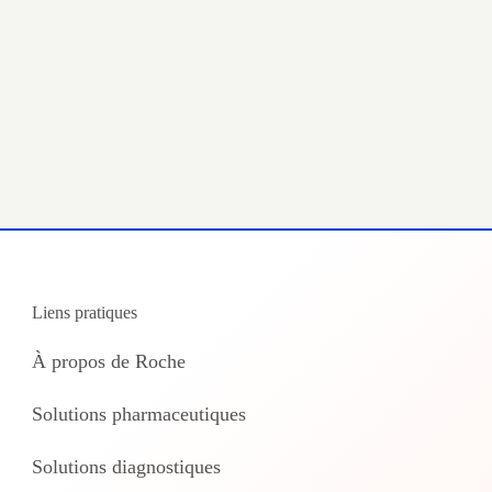
Liens pratiques
À propos de Roche
Solutions pharmaceutiques
Solutions diagnostiques