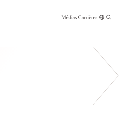
Médias
Carrières