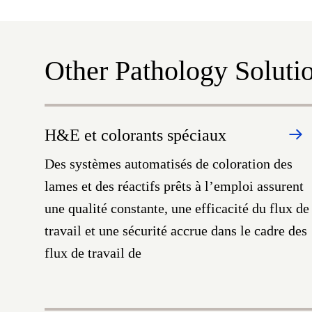
Other Pathology Soluti
H&E et colorants spéciaux
Des systèmes automatisés de coloration des
lames et des réactifs prêts à l’emploi assurent
une qualité constante, une efficacité du flux de
travail et une sécurité accrue dans le cadre des
flux de travail de