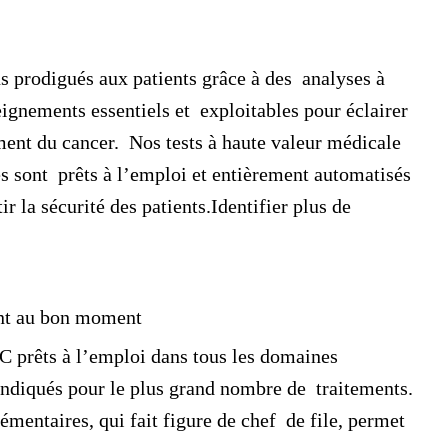
ns prodigués aux patients grâce à des analyses à
ignements essentiels et exploitables pour éclairer
ement du cancer. Nos tests à haute valeur médicale
s sont prêts à l’emploi et entièrement automatisés
ir la sécurité des patients.
Identifier plus de
ment au bon moment
C prêts à l’emploi dans tous les domaines
indiqués pour le plus grand nombre de traitements.
entaires, qui fait figure de chef de file, permet