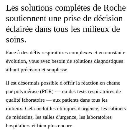
Les solutions complètes de Roche
soutiennent une prise de décision
éclairée dans tous les milieux de
soins.
Face à des défis respiratoires complexes et en constante
évolution, vous avez besoin de solutions diagnostiques
alliant précision et souplesse.
Il est désormais possible d'offrir la réaction en chaîne
par polymérase (PCR) — ou des tests respiratoires de
qualité laboratoire — aux patients dans tous les
milieux. Cela inclut les cliniques d'urgence, les cabinets
de médecins, les salles d'urgence, les laboratoires
hospitaliers et bien plus encore.