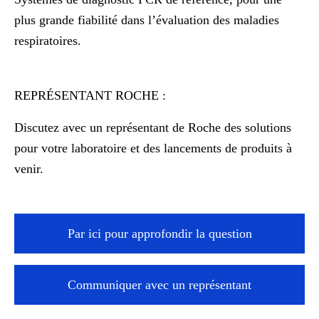
plus grande fiabilité dans l’évaluation des maladies
respiratoires.
REPRÉSENTANT ROCHE :
Discutez avec un représentant de Roche des solutions
pour votre laboratoire et des lancements de produits à
venir.
Par ici pour approfondir la question
Communiquer avec un représentant