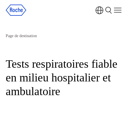
Page de destination
Tests respiratoires fiable
en milieu hospitalier et
ambulatoire