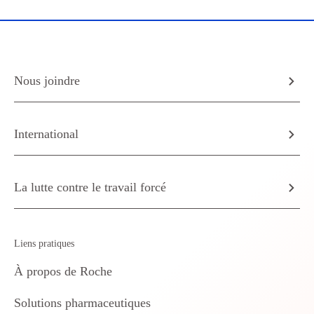
Nous joindre
International
La lutte contre le travail forcé
Liens pratiques
À propos de Roche
Solutions pharmaceutiques