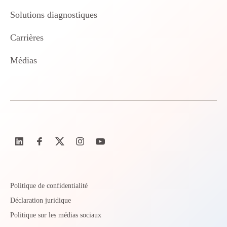
Solutions diagnostiques
Carrières
Médias
Politique de confidentialité
Déclaration juridique
Politique sur les médias sociaux