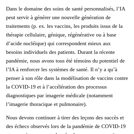
Dans le domaine des soins de santé personnalisés, l’IA
peut servir à générer une nouvelle génération de
traitements (p. ex. les vaccins, les produits issus de la
thérapie cellulaire, génique, régénérative ou à base
d’acide nucléique) qui correspondent mieux aux
besoins individuels des patients. Durant la récente
pandémie, nous avons tous été témoins du potentiel de
l’IA à renforcer les systèmes de santé. Il n’y a qu’à
penser à son rôle dans la modélisation de vaccins contre
la COVID-19 et à l’accélération des processus
diagnostiques par imagerie médicale (notamment
l’imagerie thoracique et pulmonaire).
Nous devons continuer à tirer des leçons des succès et
des échecs observés lors de la pandémie de COVID-19