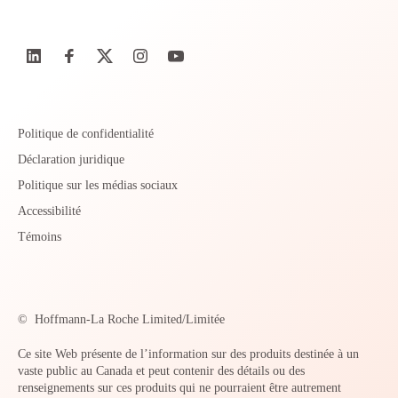
Politique de confidentialité
Déclaration juridique
Politique sur les médias sociaux
Accessibilité
Témoins
©
Hoffmann-La Roche Limited/Limitée
Ce site Web présente de l’information sur des produits destinée à un
vaste public au Canada et peut contenir des détails ou des
renseignements sur ces produits qui ne pourraient être autrement