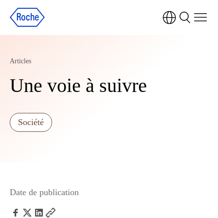
Articles
Une voie à suivre
Société
Date de publication