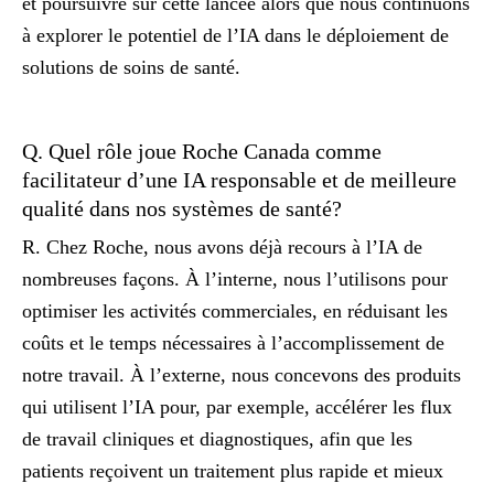
et poursuivre sur cette lancée alors que nous continuons
à explorer le potentiel de l’IA dans le déploiement de
solutions de soins de santé.
Q. Quel rôle joue Roche Canada comme
facilitateur d’une IA responsable et de meilleure
qualité dans nos systèmes de santé?
R. Chez Roche, nous avons déjà recours à l’IA de
nombreuses façons. À l’interne, nous l’utilisons pour
optimiser les activités commerciales, en réduisant les
coûts et le temps nécessaires à l’accomplissement de
notre travail. À l’externe, nous concevons des produits
qui utilisent l’IA pour, par exemple, accélérer les flux
de travail cliniques et diagnostiques, afin que les
patients reçoivent un traitement plus rapide et mieux