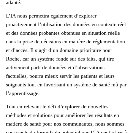
adapté.
L’IA nous permettra également d’explorer
proactivement l’utilisation des données en contexte réel
et des données probantes obtenues en situation réelle
dans la prise de décisions en matière de réglementation
et d’accès. Il s’agit d’un domaine prioritaire pour
Roche, car un système fondé sur des faits, qui tire
activement parti de données et d’observations
factuelles, pourra mieux servir les patients et leurs
soignants tout en favorisant un système de santé mû par
l’apprentissage.
Tout en relevant le défi d’explorer de nouvelles
méthodes et solutions pour améliorer les résultats en
matière de santé pour nos communautés, nous sommes
conscients du formidable potentiel que l’IA peut offrir à