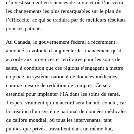
d’investissement en sciences de la vie et où l’on verra
les changements les plus remarquables sur le plan de
l’efficacité, ce qui se traduira par de meilleurs résultats
pour les patients.
Au Canada, le gouvernement fédéral a récemment
annoncé sa volonté d’augmenter le financement qu’il
accorde aux provinces et territoires pour les soins de
santé, à condition que ces régions s’engagent à mettre
en place un système national de données médicales
comme mesure de reddition de comptes. Ce sera
essentiel pour implanter l’IA dans les soins de santé.
J’espère vraiment qu’un accord sera bientôt conclu, car
la création d’un système national de données médicales
de calibre mondial, où tous les intervenants, tant
publics que privés, travaillent dans un même but,