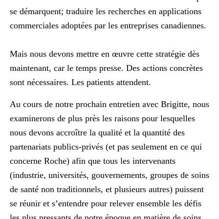
se démarquent; traduire les recherches en applications
commerciales adoptées par les entreprises canadiennes.
Mais nous devons mettre en œuvre cette stratégie dès
maintenant, car le temps presse. Des actions concrètes
sont nécessaires. Les patients attendent.
Au cours de notre prochain entretien avec Brigitte, nous
examinerons de plus près les raisons pour lesquelles
nous devons accroître la qualité et la quantité des
partenariats publics-privés (et pas seulement en ce qui
concerne Roche) afin que tous les intervenants
(industrie, universités, gouvernements, groupes de soins
de santé non traditionnels, et plusieurs autres) puissent
se réunir et s’entendre pour relever ensemble les défis
les plus pressants de notre époque en matière de soins