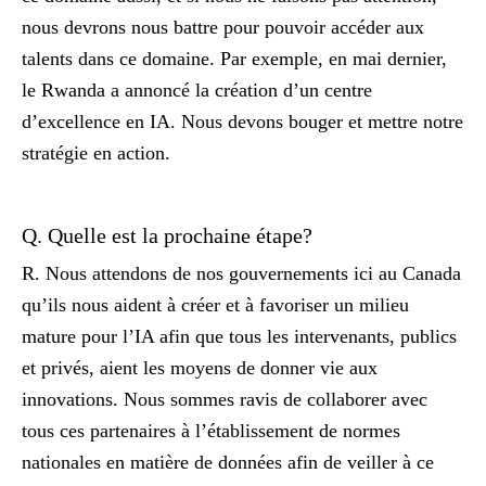
nous devrons nous battre pour pouvoir accéder aux
talents dans ce domaine. Par exemple, en mai dernier,
le Rwanda a annoncé la création d’un centre
d’excellence en IA. Nous devons bouger et mettre notre
stratégie en action.
Q. Quelle est la prochaine étape?
R. Nous attendons de nos gouvernements ici au Canada
qu’ils nous aident à créer et à favoriser un milieu
mature pour l’IA afin que tous les intervenants, publics
et privés, aient les moyens de donner vie aux
innovations. Nous sommes ravis de collaborer avec
tous ces partenaires à l’établissement de normes
nationales en matière de données afin de veiller à ce