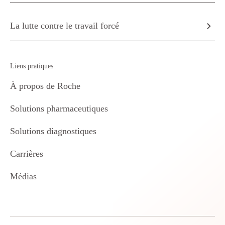
La lutte contre le travail forcé
Liens pratiques
À propos de Roche
Solutions pharmaceutiques
Solutions diagnostiques
Carrières
Médias