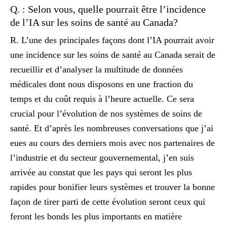
Q. : Selon vous, quelle pourrait être l’incidence
de l’IA sur les soins de santé au Canada?
R. L’une des principales façons dont l’IA pourrait avoir
une incidence sur les soins de santé au Canada serait de
recueillir et d’analyser la multitude de données
médicales dont nous disposons en une fraction du
temps et du coût requis à l’heure actuelle. Ce sera
crucial pour l’évolution de nos systèmes de soins de
santé. Et d’après les nombreuses conversations que j’ai
eues au cours des derniers mois avec nos partenaires de
l’industrie et du secteur gouvernemental, j’en suis
arrivée au constat que les pays qui seront les plus
rapides pour bonifier leurs systèmes et trouver la bonne
façon de tirer parti de cette évolution seront ceux qui
feront les bonds les plus importants en matière