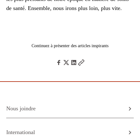
de santé. Ensemble, nous irons plus loin, plus vite.
Continuez à présenter des articles inspirants
Nous joindre
International