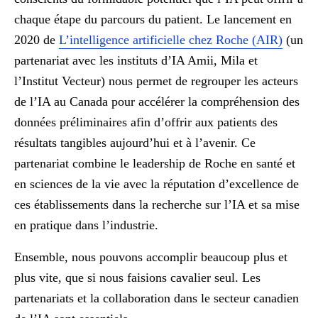
chaque étape du parcours du patient. Le lancement en
2020 de
L’intelligence artificielle chez Roche (AIR)
(un
partenariat avec les instituts d’IA Amii, Mila et
l’Institut Vecteur) nous permet de regrouper les acteurs
de l’IA au Canada pour accélérer la compréhension des
données préliminaires afin d’offrir aux patients des
résultats tangibles aujourd’hui et à l’avenir. Ce
partenariat combine le leadership de Roche en santé et
en sciences de la vie avec la réputation d’excellence de
ces établissements dans la recherche sur l’IA et sa mise
en pratique dans l’industrie.
Ensemble, nous pouvons accomplir beaucoup plus et
plus vite, que si nous faisions cavalier seul. Les
partenariats et la collaboration dans le secteur canadien