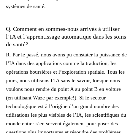
systèmes de santé.
Q. Comment en sommes-nous arrivés à utiliser
l’IA et l’apprentissage automatique dans les soins
de santé?
R. Par le passé, nous avons pu constater la puissance de
l’IA dans des applications comme la traduction, les
opérations boursières et l’exploration spatiale. Tous les
jours, nous utilisons l’IA sans le savoir, lorsque nous
voulons nous rendre du point A au point B en voiture
(en utilisant Waze par exemple!). Si le secteur
technologique est à l’origine d’un grand nombre des
utilisations les plus visibles de l’IA, les scientifiques du
monde entier s’en servent également pour poser des
questions plus importantes et résoudre des problèmes