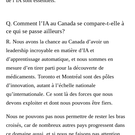
de l’IA sont essentiels.
Q. Comment l’IA au Canada se compare-t-elle à
ce qui se passe ailleurs?
R. Nous avons la chance au Canada d’avoir un
leadership incroyable en matière d’IA et
d’apprentissage automatique, et nous sommes en
mesure d’en tirer parti pour la découverte de
médicaments. Toronto et Montréal sont des pôles
d’innovation, autant à l’échelle nationale
qu’internationale. Ce sont là des forces que nous
devons exploiter et dont nous pouvons être fiers.
Nous ne pouvons pas nous permettre de rester les bras
croisés, car de nombreux autres pays progressent dans
ce domaine aussi, et si nous ne faisons pas attention,