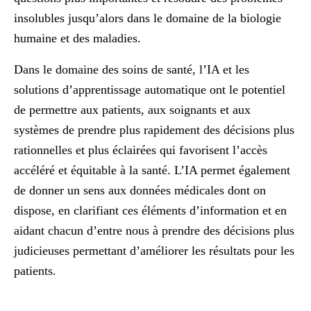
insolubles jusqu’alors dans le domaine de la biologie
humaine et des maladies.
Dans le domaine des soins de santé, l’IA et les
solutions d’apprentissage automatique ont le potentiel
de permettre aux patients, aux soignants et aux
systèmes de prendre plus rapidement des décisions plus
rationnelles et plus éclairées qui favorisent l’accès
accéléré et équitable à la santé. L’IA permet également
de donner un sens aux données médicales dont on
dispose, en clarifiant ces éléments d’information et en
aidant chacun d’entre nous à prendre des décisions plus
judicieuses permettant d’améliorer les résultats pour les
patients.