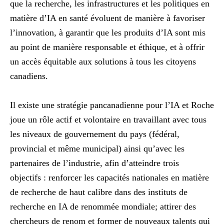
que la recherche, les infrastructures et les politiques en
matière d’IA en santé évoluent de manière à favoriser
l’innovation, à garantir que les produits d’IA sont mis
au point de manière responsable et éthique, et à offrir
un accès équitable aux solutions à tous les citoyens
canadiens.
Il existe une stratégie pancanadienne pour l’IA et Roche
joue un rôle actif et volontaire en travaillant avec tous
les niveaux de gouvernement du pays (fédéral,
provincial et même municipal) ainsi qu’avec les
partenaires de l’industrie, afin d’atteindre trois
objectifs : renforcer les capacités nationales en matière
de recherche de haut calibre dans des instituts de
recherche en IA de renommée mondiale; attirer des
chercheurs de renom et former de nouveaux talents qui