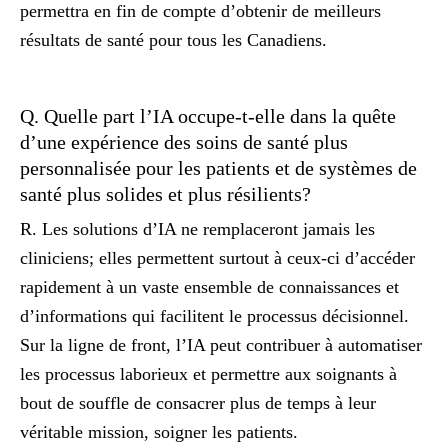
permettra en fin de compte d’obtenir de meilleurs
résultats de santé pour tous les Canadiens.
Q. Quelle part l’IA occupe-t-elle dans la quête
d’une expérience des soins de santé plus
personnalisée pour les patients et de systèmes de
santé plus solides et plus résilients?
R. Les solutions d’IA ne remplaceront jamais les
cliniciens; elles permettent surtout à ceux-ci d’accéder
rapidement à un vaste ensemble de connaissances et
d’informations qui facilitent le processus décisionnel.
Sur la ligne de front, l’IA peut contribuer à automatiser
les processus laborieux et permettre aux soignants à
bout de souffle de consacrer plus de temps à leur
véritable mission, soigner les patients.