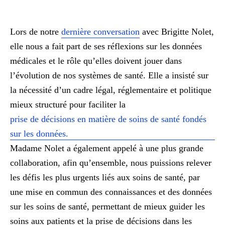
Lors de notre
dernière conversation
avec Brigitte Nolet,
elle nous a fait part de ses réflexions sur les données
médicales et le rôle qu’elles doivent jouer dans
l’évolution de nos systèmes de santé. Elle a insisté sur
la nécessité d’un cadre légal, réglementaire et politique
mieux structuré pour faciliter la
prise de décisions en matière de soins de santé fondés
sur les données.
Madame Nolet a également appelé à une plus grande
collaboration, afin qu’ensemble, nous puissions relever
les défis les plus urgents liés aux soins de santé, par
une mise en commun des connaissances et des données
sur les soins de santé, permettant de mieux guider les
soins aux patients et la prise de décisions dans les